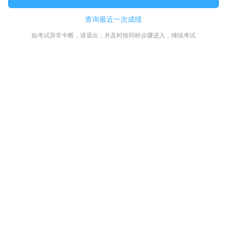
查询最近一次成绩
如考试异常中断，请退出，并及时按同样步骤进入，继续考试