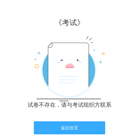
《
考试
》
试卷不存在，请与考试组织方联系
返回首页