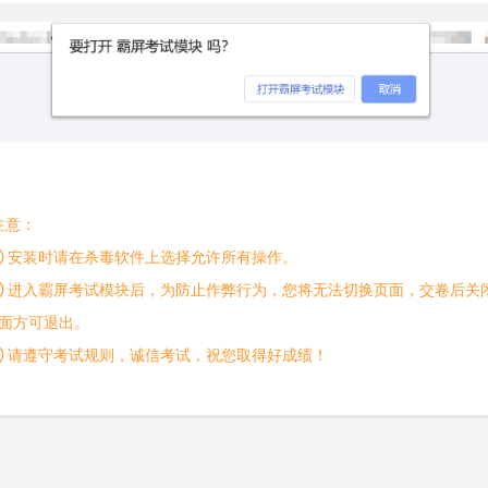
注意：
 安装时请在杀毒软件上选择允许所有操作。
 进入霸屏考试模块后，为防止作弊行为，您将无法切换页面，交卷后关
面方可退出。
 请遵守考试规则，诚信考试，祝您取得好成绩！