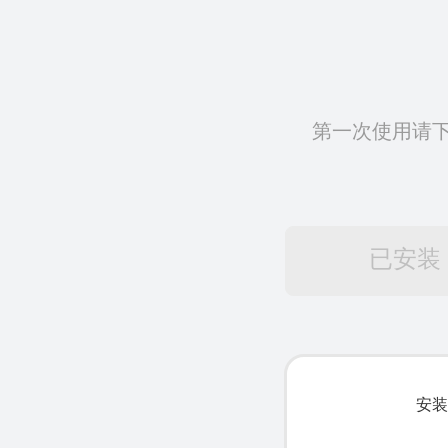
第一次使用请
已安装
安装