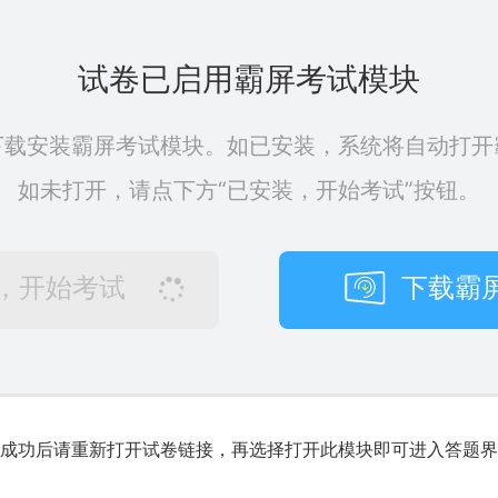
试卷已启用霸屏考试模块
下载安装霸屏考试模块。如已安装，系统将自动打开
如未打开，请点下方“已安装，开始考试”按钮。
，开始考试
下载霸
成功后请重新打开试卷链接，再选择打开此模块即可进入答题界