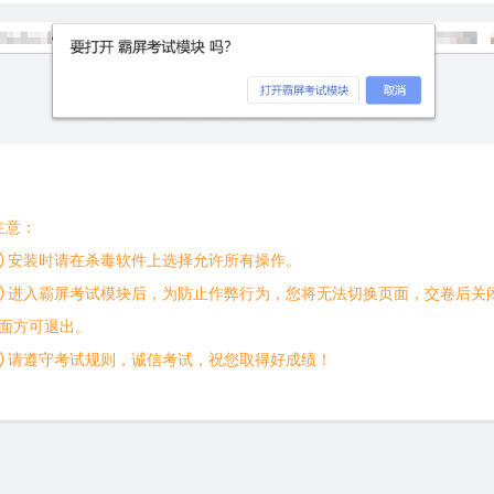
注意：
 安装时请在杀毒软件上选择允许所有操作。
 进入霸屏考试模块后，为防止作弊行为，您将无法切换页面，交卷后关
面方可退出。
 请遵守考试规则，诚信考试，祝您取得好成绩！