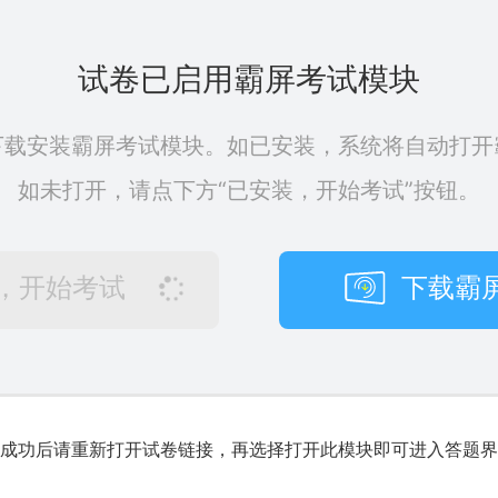
试卷已启用霸屏考试模块
下载安装霸屏考试模块。如已安装，系统将自动打开
如未打开，请点下方“已安装，开始考试”按钮。
，开始考试
下载霸
成功后请重新打开试卷链接，再选择打开此模块即可进入答题界