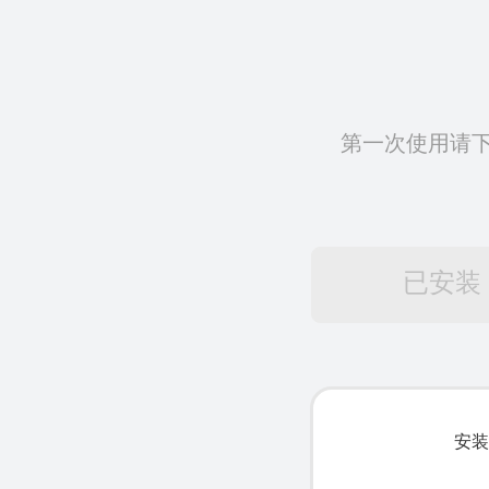
第一次使用请
已安装
安装