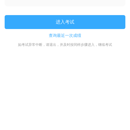
进入考试
查询最近一次成绩
如考试异常中断，请退出，并及时按同样步骤进入，继续考试